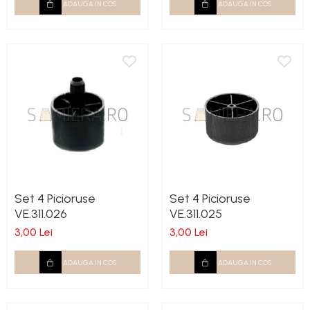
ADAUGA IN COS
ADAUGA IN COS
Set 4 Picioruse
Set 4 Picioruse
VE.311.026
VE.311.025
3,00 Lei
3,00 Lei
ADAUGA IN COS
ADAUGA IN COS