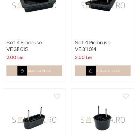
Set 4 Picioruse
Set 4 Picioruse
VE.311.015
VE.311.014
2,00 Lei
2,00 Lei
ADAUGA IN COS
ADAUGA IN COS