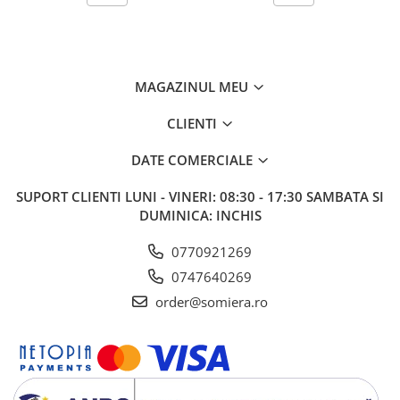
MAGAZINUL MEU
CLIENTI
DATE COMERCIALE
SUPORT CLIENTI
LUNI - VINERI: 08:30 - 17:30 SAMBATA SI
DUMINICA: INCHIS
0770921269
0747640269
order@somiera.ro