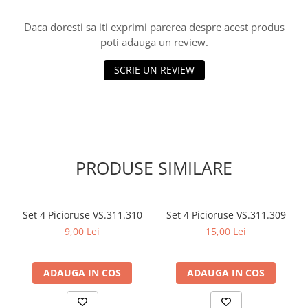
Daca doresti sa iti exprimi parerea despre acest produs
poti adauga un review.
SCRIE UN REVIEW
PRODUSE SIMILARE
Set 4 Picioruse VS.311.310
Set 4 Picioruse VS.311.309
9,00 Lei
15,00 Lei
ADAUGA IN COS
ADAUGA IN COS