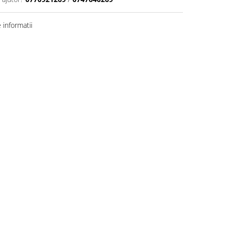
informatii