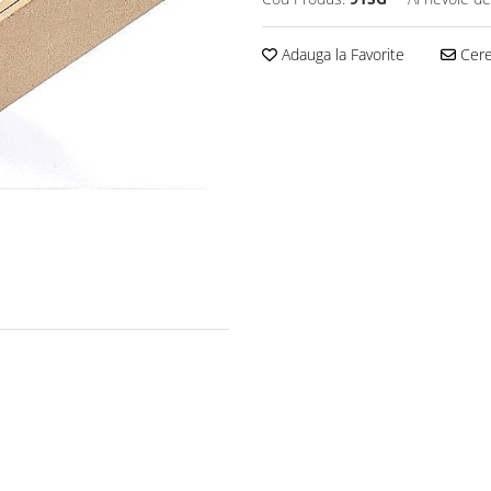
Adauga la Favorite
Cere 