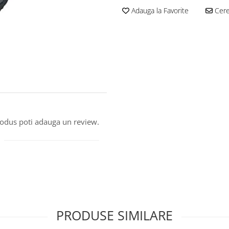
Adauga la Favorite
Cere 
produs poti adauga un review.
PRODUSE SIMILARE