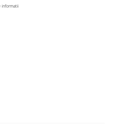
informatii