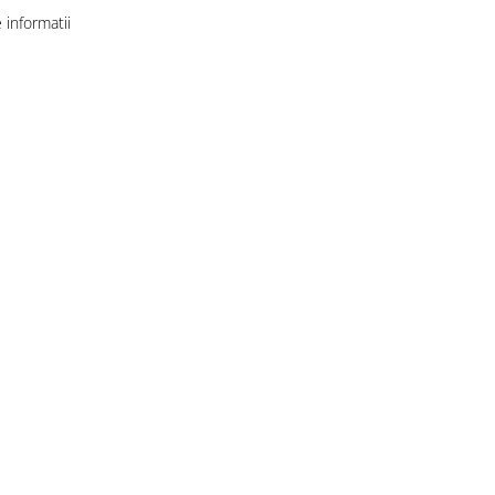
informatii