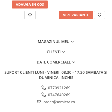
ADAUGA IN COS
VEZI VARIANTE
MAGAZINUL MEU
CLIENTI
DATE COMERCIALE
SUPORT CLIENTI
LUNI - VINERI: 08:30 - 17:30 SAMBATA SI
DUMINICA: INCHIS
0770921269
0747640269
order@somiera.ro