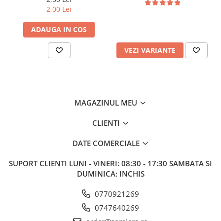
2,00 Lei
ADAUGA IN COS
VEZI VARIANTE
MAGAZINUL MEU
CLIENTI
DATE COMERCIALE
SUPORT CLIENTI
LUNI - VINERI: 08:30 - 17:30 SAMBATA SI
DUMINICA: INCHIS
0770921269
0747640269