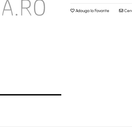
Adauga la Favorite
Cere