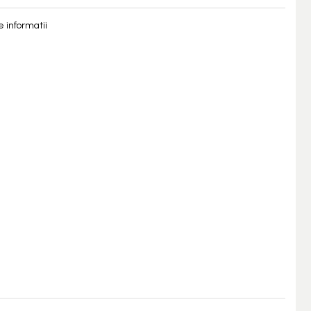
 informatii