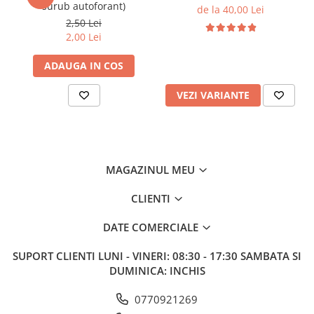
surub autoforant)
de la 40,00 Lei
2,50 Lei
2,00 Lei
ADAUGA IN COS
VEZI VARIANTE
MAGAZINUL MEU
CLIENTI
DATE COMERCIALE
SUPORT CLIENTI
LUNI - VINERI: 08:30 - 17:30 SAMBATA SI
DUMINICA: INCHIS
0770921269