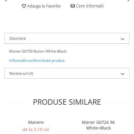
Adauga la Favorite
Cere informatii
Descriere
Maner G0759 Buton White-Black.
Informatii conformitate produs
Review-uri
(0)
PRODUSE SIMILARE
Manere
Maner G0726 96
White+Black
de la 3,10 Lei