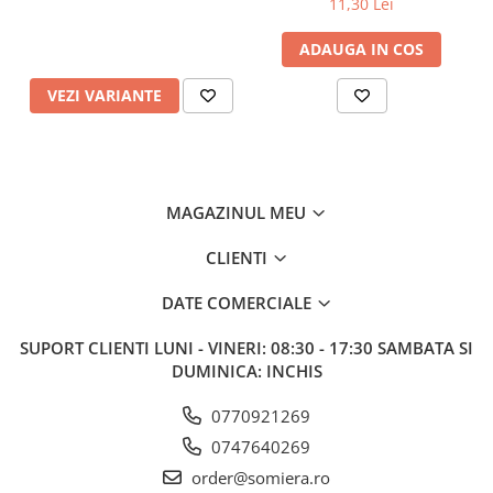
11,30 Lei
ADAUGA IN COS
VEZI VARIANTE
MAGAZINUL MEU
CLIENTI
DATE COMERCIALE
SUPORT CLIENTI
LUNI - VINERI: 08:30 - 17:30 SAMBATA SI
DUMINICA: INCHIS
0770921269
0747640269
order@somiera.ro