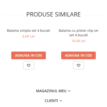
PRODUSE SIMILARE
Balama simpla set 4 bucati
Balama cu piston clip-on
set 4 bucati
6,00 Lei
16,00 Lei
ADAUGA IN COS
ADAUGA IN COS
MAGAZINUL MEU
CLIENTI