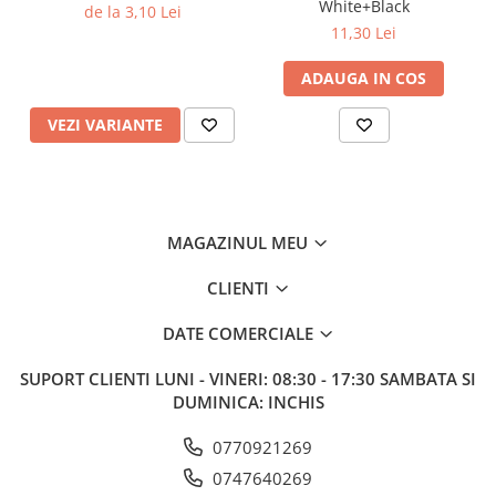
White+Black
de la 3,10 Lei
11,30 Lei
ADAUGA IN COS
VEZI VARIANTE
MAGAZINUL MEU
CLIENTI
DATE COMERCIALE
SUPORT CLIENTI
LUNI - VINERI: 08:30 - 17:30 SAMBATA SI
DUMINICA: INCHIS
0770921269
0747640269