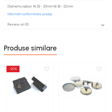
Diametru nasturi: Nr.32 - 20mm Nr.36 - 22mm
Informatii conformitate produs
Review-uri
(0)
Produse similare
-20%