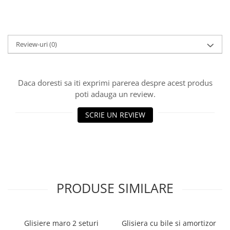
Review-uri
(0)
Daca doresti sa iti exprimi parerea despre acest produs
poti adauga un review.
SCRIE UN REVIEW
PRODUSE SIMILARE
Glisiere maro 2 seturi
Glisiera cu bile si amortizor