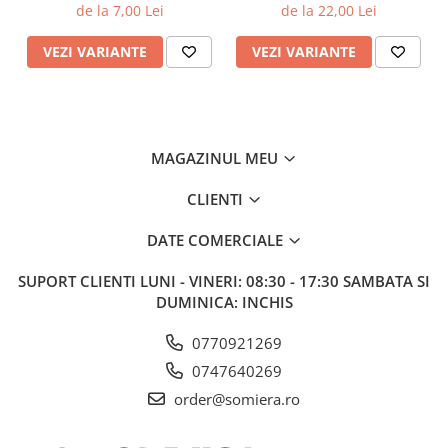
de la 7,00 Lei
de la 22,00 Lei
VEZI VARIANTE
VEZI VARIANTE
MAGAZINUL MEU
CLIENTI
DATE COMERCIALE
SUPORT CLIENTI
LUNI - VINERI: 08:30 - 17:30 SAMBATA SI
DUMINICA: INCHIS
0770921269
0747640269
order@somiera.ro