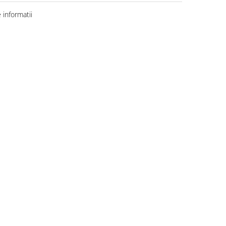
informatii